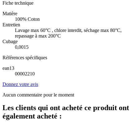
Fiche technique
Matière
100% Coton
Entretien
Lavage max 60°C , chlore interdit, séchage max 80°C,
repassage à max 200°C
Cubage
0,0015
Références spécifiques
ean13
00002210
Donnez votre avis
Aucun commentaire pour le moment
Les clients qui ont acheté ce produit ont
également acheté :