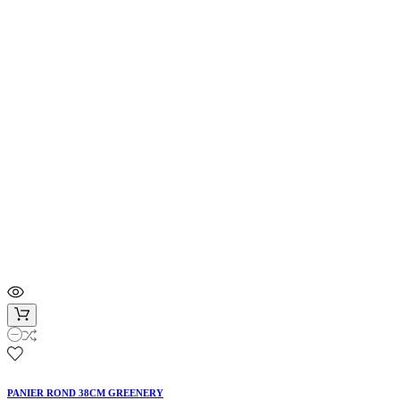
PANIER ROND 38CM GREENERY