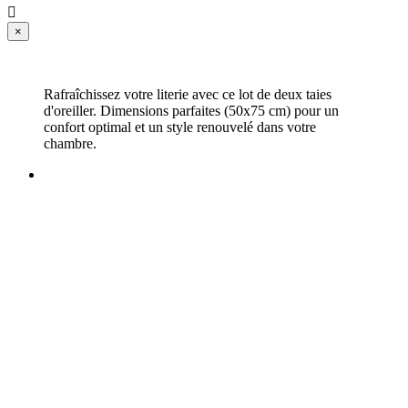

×
Rafraîchissez votre literie avec ce lot de deux taies
d'oreiller. Dimensions parfaites (50x75 cm) pour un
confort optimal et un style renouvelé dans votre
chambre.