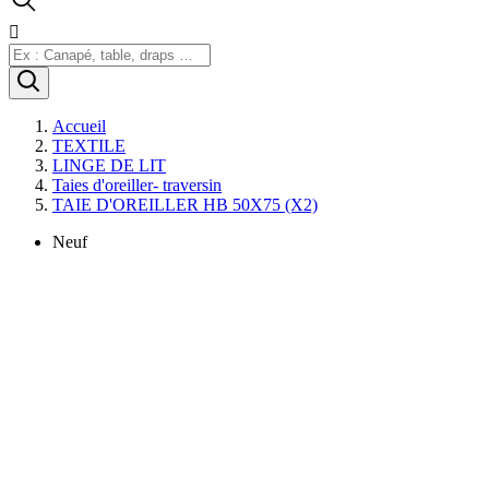

Accueil
TEXTILE
LINGE DE LIT
Taies d'oreiller- traversin
TAIE D'OREILLER HB 50X75 (X2)
Neuf