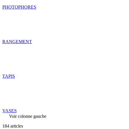
PHOTOPHORES
RANGEMENT
TAPIS
VASES
Voir colonne gauche
184 articles