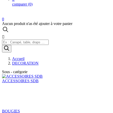
comparer
(0)
0
Aucun produit n'as été ajouter à votre panier

Accueil
DECORATION
Sous - catégorie
ACCESSOIRES SDB
BOUGIES