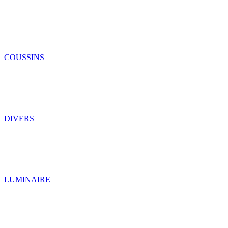
COUSSINS
DIVERS
LUMINAIRE