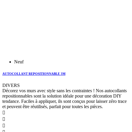
Neuf
AUTOCOLLANT REPOSITIONNABLE 3M
DIVERS
Décorez vos murs avec style sans les contraintes ! Nos autocollants
repositionnables sont la solution idéale pour une décoration DIY
tendance. Faciles à appliquer, ils sont conçus pour laisser zéro trace
et peuvent être réutilisés, parfait pour toutes les pièces.


