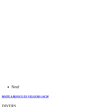
Neuf
BOITE A BIJOUX EN VELOURS 14CM
DIVERS