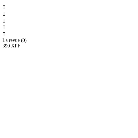





La revue (0)
390 XPF