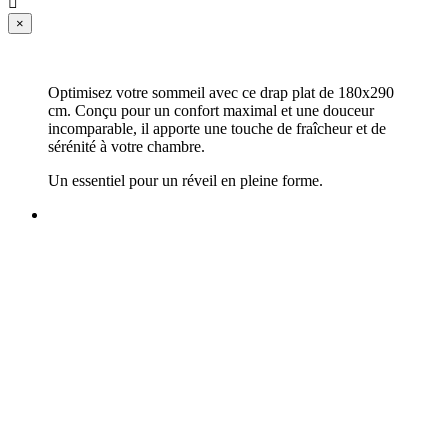

×
Optimisez votre sommeil avec ce drap plat de 180x290
cm. Conçu pour un confort maximal et une douceur
incomparable, il apporte une touche de fraîcheur et de
sérénité à votre chambre.
Un essentiel pour un réveil en pleine forme.