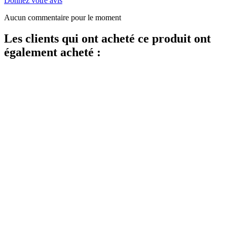
Donnez votre avis
Aucun commentaire pour le moment
Les clients qui ont acheté ce produit ont
également acheté :