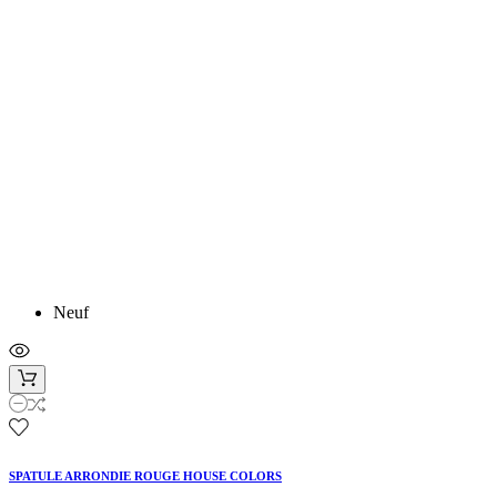
Neuf
SPATULE ARRONDIE ROUGE HOUSE COLORS