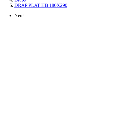
DRAP PLAT HB 180X290
Neuf