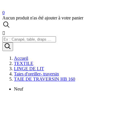
0
Aucun produit n'as été ajouter à votre panier

Accueil
TEXTILE
LINGE DE LIT
Taies d'oreiller- traversin
TAIE DE TRAVERSIN HB 160
Neuf