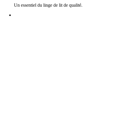
Un essentiel du linge de lit de qualité.