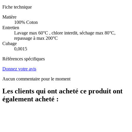
Fiche technique
Matière
100% Coton
Entretien
Lavage max 60°C , chlore interdit, séchage max 80°C,
repassage à max 200°C
Cubage
0,0015
Références spécifiques
Donnez votre avis
Aucun commentaire pour le moment
Les clients qui ont acheté ce produit ont
également acheté :