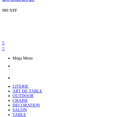
989 XPF


Mega Menu
LITERIE
ART DE TABLE
OUTDOOR
CHAISE
DECORATION
SALON
TABLE