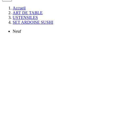
Accueil
ART DE TABLE
USTENSILES
SET ARDOISE SUSHI
Neuf