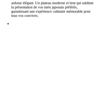
ardoise élégant. Un plateau moderne et brut qui sublime
la présentation de vos mets japonais préférés,
garantissant une expérience culinaire mémorable pour
tous vos convives.