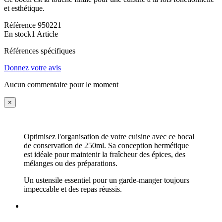
et esthétique.
Référence
950221
En stock
1 Article
Références spécifiques
Donnez votre avis
Aucun commentaire pour le moment
×
Optimisez l'organisation de votre cuisine avec ce bocal
de conservation de 250ml. Sa conception hermétique
est idéale pour maintenir la fraîcheur des épices, des
mélanges ou des préparations.
Un ustensile essentiel pour un garde-manger toujours
impeccable et des repas réussis.