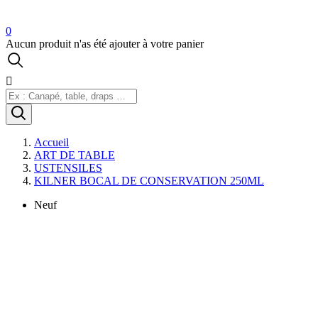
0
Aucun produit n'as été ajouter à votre panier

Accueil
ART DE TABLE
USTENSILES
KILNER BOCAL DE CONSERVATION 250ML
Neuf