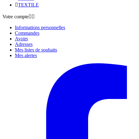

TEXTILE
Votre compte


Informations personnelles
Commandes
Avoirs
Adresses
Mes listes de souhaits
Mes alertes