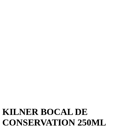
KILNER BOCAL DE
CONSERVATION 250ML