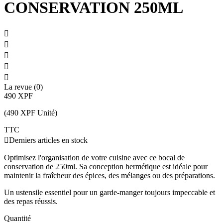
CONSERVATION 250ML





La revue (0)
490 XPF
(490 XPF Unité)
TTC

Derniers articles en stock
Optimisez l'organisation de votre cuisine avec ce bocal de
conservation de 250ml. Sa conception hermétique est idéale pour
maintenir la fraîcheur des épices, des mélanges ou des préparations.
Un ustensile essentiel pour un garde-manger toujours impeccable et
des repas réussis.
Quantité