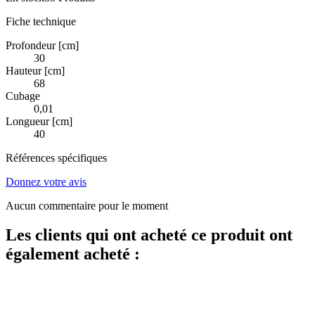
Fiche technique
Profondeur [cm]
30
Hauteur [cm]
68
Cubage
0,01
Longueur [cm]
40
Références spécifiques
Donnez votre avis
Aucun commentaire pour le moment
Les clients qui ont acheté ce produit ont
également acheté :