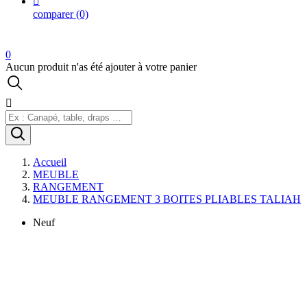

comparer
(0)
0
Aucun produit n'as été ajouter à votre panier

Accueil
MEUBLE
RANGEMENT
MEUBLE RANGEMENT 3 BOITES PLIABLES TALIAH
Neuf