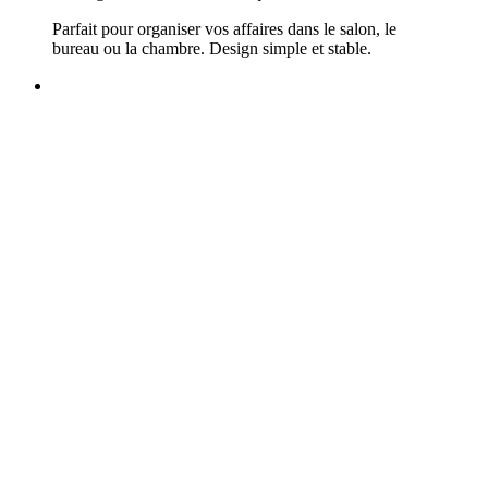
Parfait pour organiser vos affaires dans le salon, le
bureau ou la chambre. Design simple et stable.