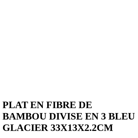
PLAT EN FIBRE DE
BAMBOU DIVISE EN 3 BLEU
GLACIER 33X13X2.2CM