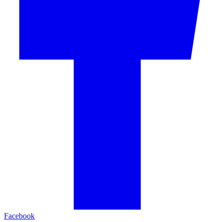
Facebook