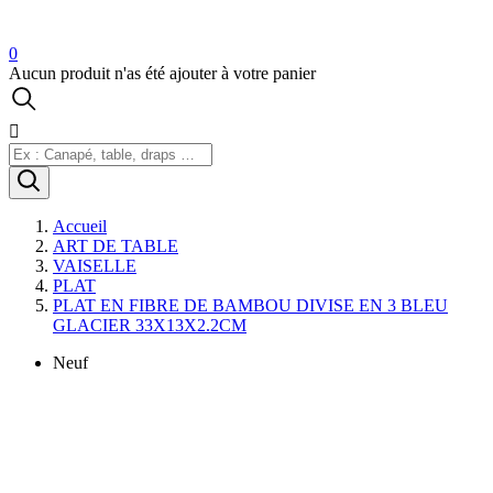
0
Aucun produit n'as été ajouter à votre panier

Accueil
ART DE TABLE
VAISELLE
PLAT
PLAT EN FIBRE DE BAMBOU DIVISE EN 3 BLEU
GLACIER 33X13X2.2CM
Neuf