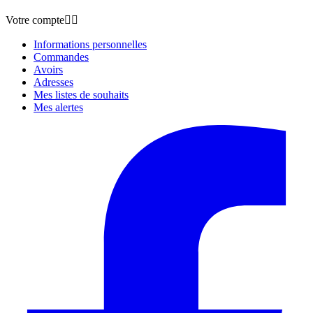
Votre compte


Informations personnelles
Commandes
Avoirs
Adresses
Mes listes de souhaits
Mes alertes