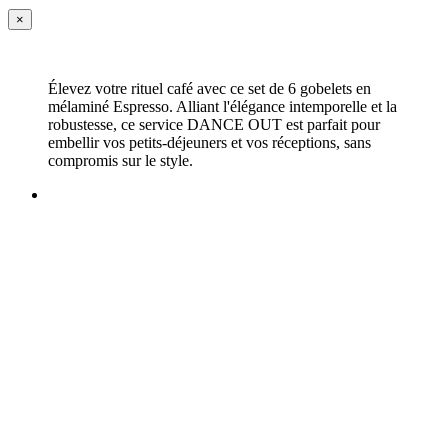
×
Élevez votre rituel café avec ce set de 6 gobelets en
mélaminé Espresso. Alliant l'élégance intemporelle et la
robustesse, ce service DANCE OUT est parfait pour
embellir vos petits-déjeuners et vos réceptions, sans
compromis sur le style.