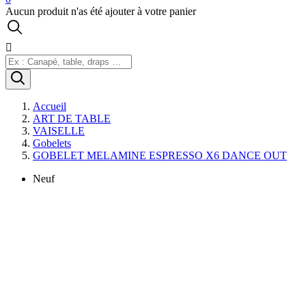
Aucun produit n'as été ajouter à votre panier

Accueil
ART DE TABLE
VAISELLE
Gobelets
GOBELET MELAMINE ESPRESSO X6 DANCE OUT
Neuf