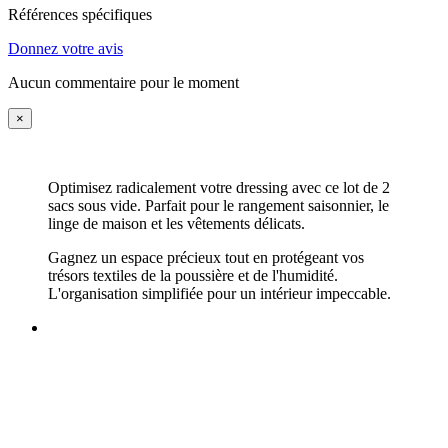
Références spécifiques
Donnez votre avis
Aucun commentaire pour le moment
×
Optimisez radicalement votre dressing avec ce lot de 2
sacs sous vide. Parfait pour le rangement saisonnier, le
linge de maison et les vêtements délicats.
Gagnez un espace précieux tout en protégeant vos
trésors textiles de la poussière et de l'humidité.
L'organisation simplifiée pour un intérieur impeccable.