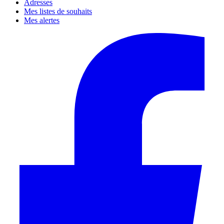
Adresses
Mes listes de souhaits
Mes alertes