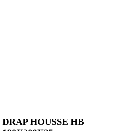
DRAP HOUSSE HB