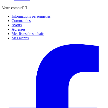
Votre compte


Informations personnelles
Commandes
Avoirs
Adresses
Mes listes de souhaits
Mes alertes