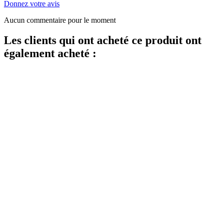
Donnez votre avis
Aucun commentaire pour le moment
Les clients qui ont acheté ce produit ont
également acheté :