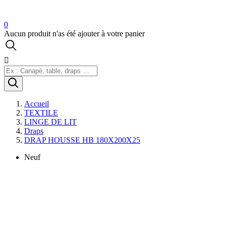
0
Aucun produit n'as été ajouter à votre panier

Accueil
TEXTILE
LINGE DE LIT
Draps
DRAP HOUSSE HB 180X200X25
Neuf