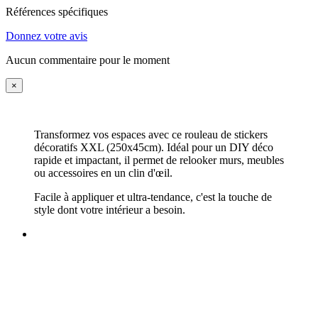
Références spécifiques
Donnez votre avis
Aucun commentaire pour le moment
×
Transformez vos espaces avec ce rouleau de stickers
décoratifs XXL (250x45cm). Idéal pour un DIY déco
rapide et impactant, il permet de relooker murs, meubles
ou accessoires en un clin d'œil.
Facile à appliquer et ultra-tendance, c'est la touche de
style dont votre intérieur a besoin.