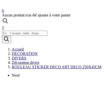
0
Aucun produit n'as été ajouter à votre panier

Accueil
DECORATION
DIVERS
Décoration divers
ROULEAU STICKER DECO ART DECO 250X45CM
Neuf