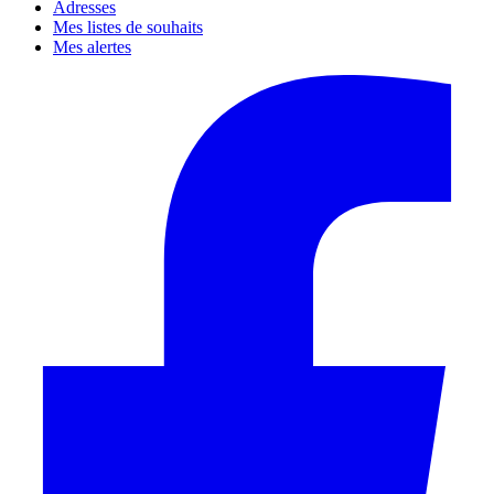
Adresses
Mes listes de souhaits
Mes alertes