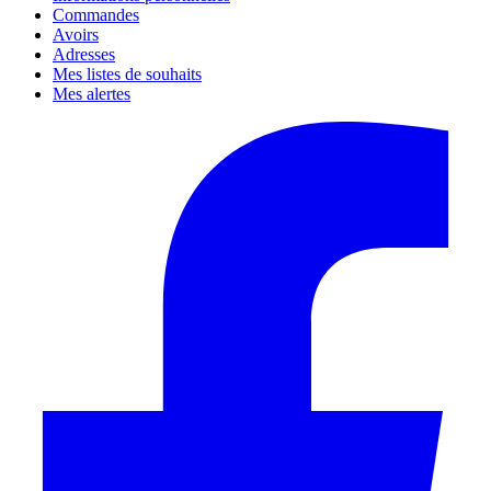
Commandes
Avoirs
Adresses
Mes listes de souhaits
Mes alertes