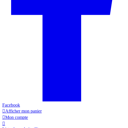
Facebook

Afficher mon panier

Mon compte
