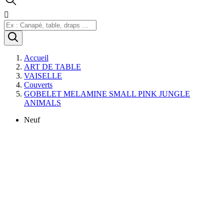

Accueil
ART DE TABLE
VAISELLE
Couverts
GOBELET MELAMINE SMALL PINK JUNGLE
ANIMALS
Neuf