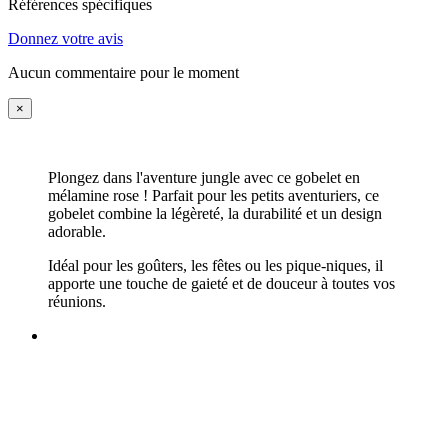
Références spécifiques
Donnez votre avis
Aucun commentaire pour le moment
×
Plongez dans l'aventure jungle avec ce gobelet en
mélamine rose ! Parfait pour les petits aventuriers, ce
gobelet combine la légèreté, la durabilité et un design
adorable.
Idéal pour les goûters, les fêtes ou les pique-niques, il
apporte une touche de gaieté et de douceur à toutes vos
réunions.