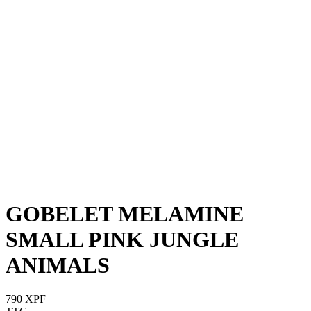
GOBELET MELAMINE
SMALL PINK JUNGLE
ANIMALS
790 XPF