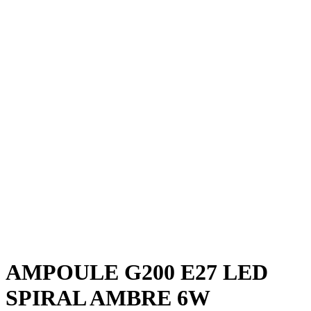
AMPOULE G200 E27 LED
SPIRAL AMBRE 6W