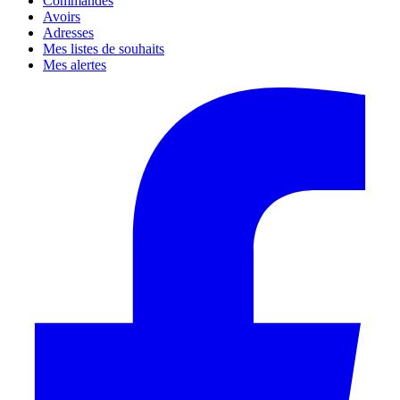
Commandes
Avoirs
Adresses
Mes listes de souhaits
Mes alertes