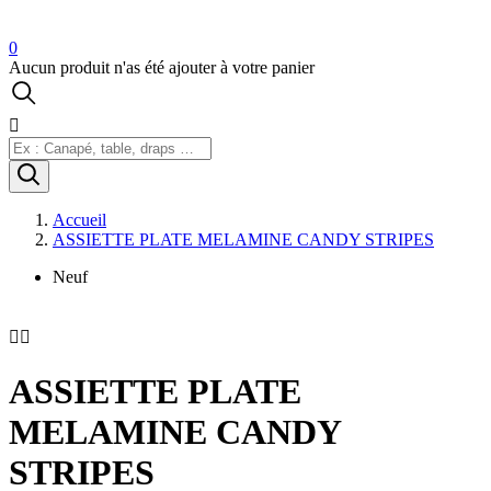
0
Aucun produit n'as été ajouter à votre panier

Accueil
ASSIETTE PLATE MELAMINE CANDY STRIPES
Neuf


ASSIETTE PLATE
MELAMINE CANDY
STRIPES