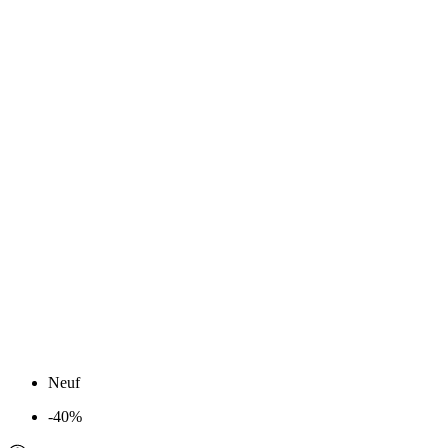
Neuf
-40%