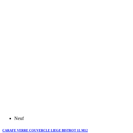
Neuf
CARAFE VERRE COUVERCLE LIEGE BISTROT 1L M12