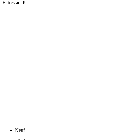
Filtres actifs
Neuf