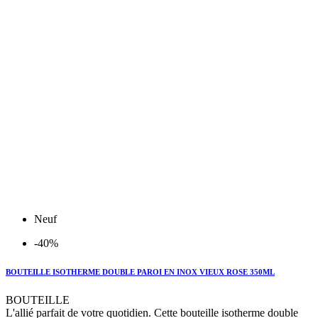
Neuf
-40%
BOUTEILLE ISOTHERME DOUBLE PAROI EN INOX VIEUX ROSE 350ML
BOUTEILLE
L'allié parfait de votre quotidien. Cette bouteille isotherme double