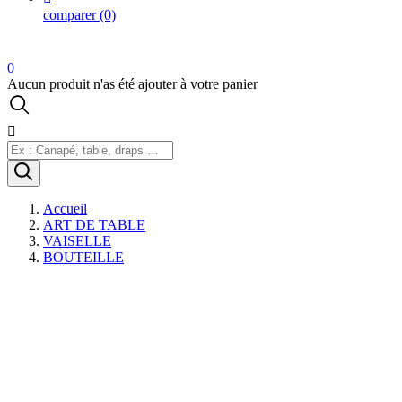
comparer
(0)
0
Aucun produit n'as été ajouter à votre panier

Accueil
ART DE TABLE
VAISELLE
BOUTEILLE