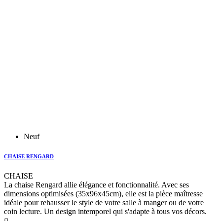
Neuf
CHAISE RENGARD
CHAISE
La chaise Rengard allie élégance et fonctionnalité. Avec ses
dimensions optimisées (35x96x45cm), elle est la pièce maîtresse
idéale pour rehausser le style de votre salle à manger ou de votre
coin lecture. Un design intemporel qui s'adapte à tous vos décors.