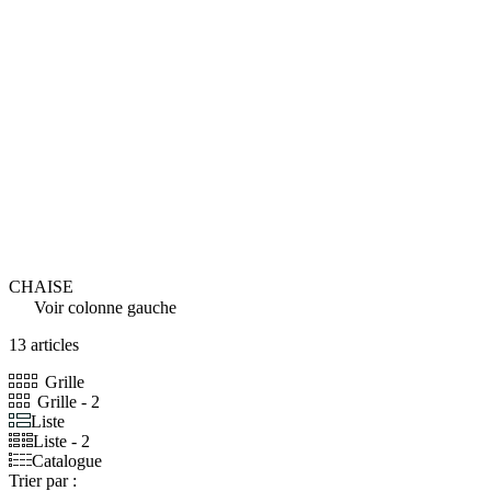
CHAISE
Voir colonne gauche
13 articles
Grille
Grille - 2
Liste
Liste - 2
Catalogue
Trier par :