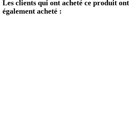
Les clients qui ont acheté ce produit ont
également acheté :