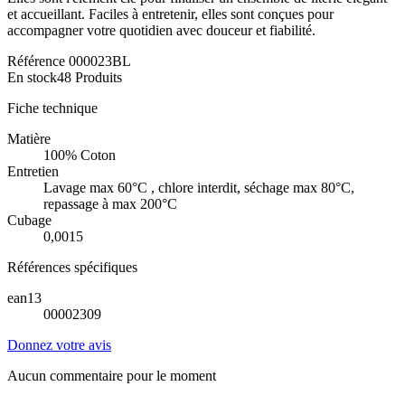
et accueillant. Faciles à entretenir, elles sont conçues pour
accompagner votre quotidien avec douceur et fiabilité.
Référence
000023BL
En stock
48 Produits
Fiche technique
Matière
100% Coton
Entretien
Lavage max 60°C , chlore interdit, séchage max 80°C,
repassage à max 200°C
Cubage
0,0015
Références spécifiques
ean13
00002309
Donnez votre avis
Aucun commentaire pour le moment