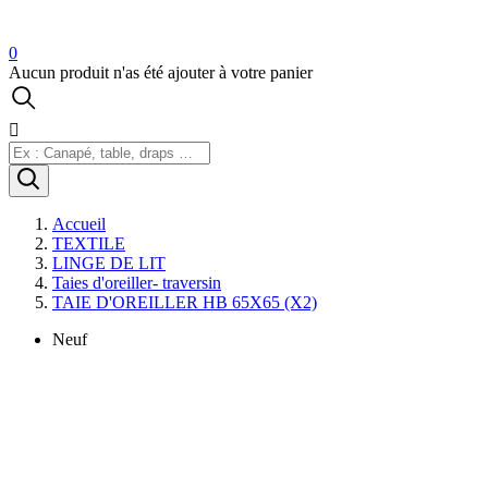
0
Aucun produit n'as été ajouter à votre panier

Accueil
TEXTILE
LINGE DE LIT
Taies d'oreiller- traversin
TAIE D'OREILLER HB 65X65 (X2)
Neuf