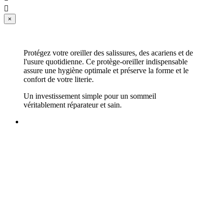

×
Protégez votre oreiller des salissures, des acariens et de
l'usure quotidienne. Ce protège-oreiller indispensable
assure une hygiène optimale et préserve la forme et le
confort de votre literie.
Un investissement simple pour un sommeil
véritablement réparateur et sain.