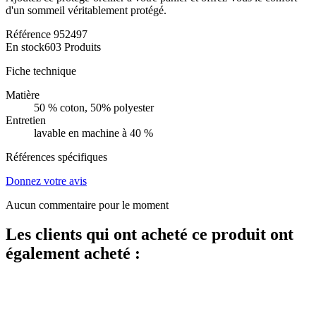
d'un sommeil véritablement protégé.
Référence
952497
En stock
603 Produits
Fiche technique
Matière
50 % coton, 50% polyester
Entretien
lavable en machine à 40 %
Références spécifiques
Donnez votre avis
Aucun commentaire pour le moment
Les clients qui ont acheté ce produit ont
également acheté :