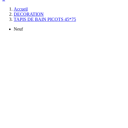
Accueil
DECORATION
TAPIS DE BAIN PICOTS 45*75
Neuf