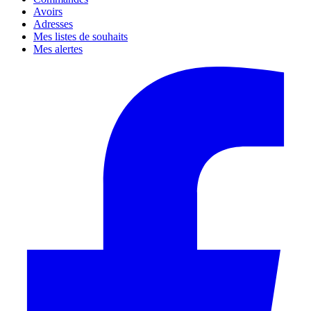
Avoirs
Adresses
Mes listes de souhaits
Mes alertes