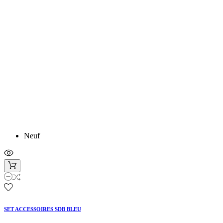
Neuf
SET ACCESSOIRES SDB BLEU