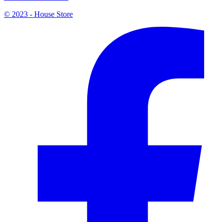
© 2023 - House Store