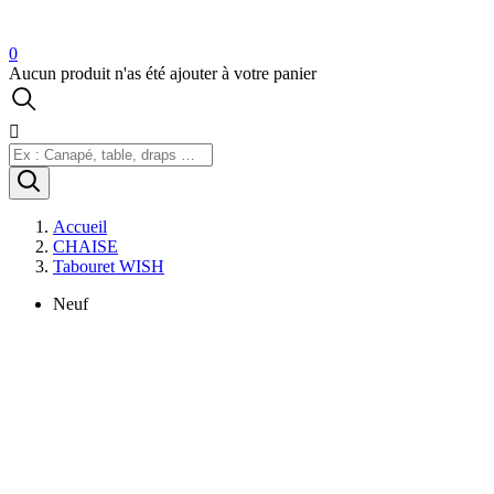
0
Aucun produit n'as été ajouter à votre panier

Accueil
CHAISE
Tabouret WISH
Neuf