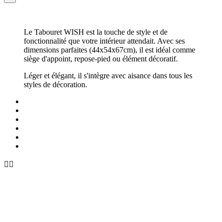
Le Tabouret WISH est la touche de style et de
fonctionnalité que votre intérieur attendait. Avec ses
dimensions parfaites (44x54x67cm), il est idéal comme
siège d'appoint, repose-pied ou élément décoratif.
Léger et élégant, il s'intègre avec aisance dans tous les
styles de décoration.

