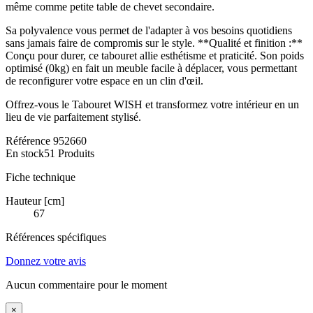
même comme petite table de chevet secondaire.
Sa polyvalence vous permet de l'adapter à vos besoins quotidiens
sans jamais faire de compromis sur le style. **Qualité et finition :**
Conçu pour durer, ce tabouret allie esthétisme et praticité. Son poids
optimisé (0kg) en fait un meuble facile à déplacer, vous permettant
de reconfigurer votre espace en un clin d'œil.
Offrez-vous le Tabouret WISH et transformez votre intérieur en un
lieu de vie parfaitement stylisé.
Référence
952660
En stock
51 Produits
Fiche technique
Hauteur [cm]
67
Références spécifiques
Donnez votre avis
Aucun commentaire pour le moment
×