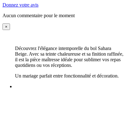
Donnez votre avis
Aucun commentaire pour le moment
×
Découvrez l'élégance intemporelle du bol Sahara
Beige. Avec sa teinte chaleureuse et sa finition raffinée,
il est la pièce maîtresse idéale pour sublimer vos repas
quotidiens ou vos réceptions.
Un mariage parfait entre fonctionnalité et décoration.