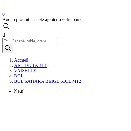
0
Aucun produit n'as été ajouter à votre panier

Accueil
ART DE TABLE
VAISELLE
BOL
BOL SAHARA BEIGE 65CL M12
Neuf