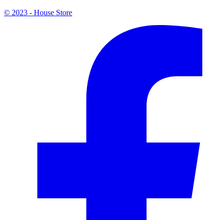
© 2023 - House Store