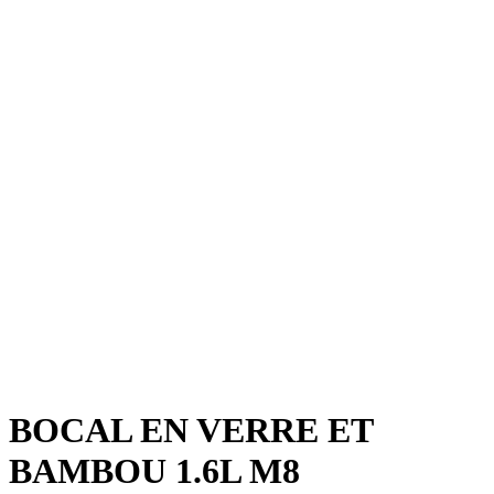
BOCAL EN VERRE ET
BAMBOU 1.6L M8