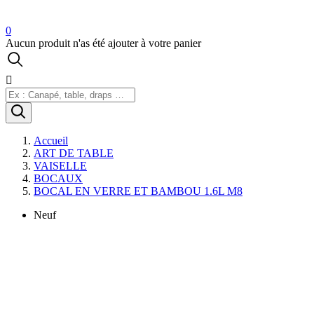
0
Aucun produit n'as été ajouter à votre panier

Accueil
ART DE TABLE
VAISELLE
BOCAUX
BOCAL EN VERRE ET BAMBOU 1.6L M8
Neuf