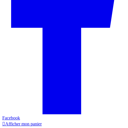
Facebook

Afficher mon panier